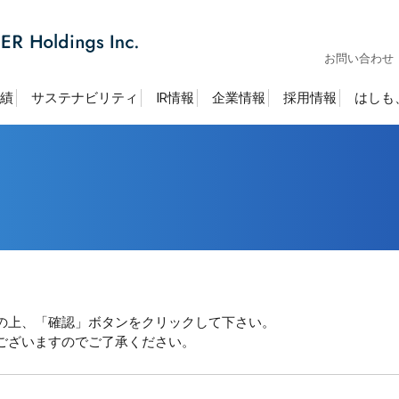
お問い合わせ
績
サステナビリティ
IR情報
企業情報
採用情報
はしも
の上、「確認」ボタンをクリックして下さい。
ございますのでご了承ください。