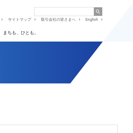
サイトマップ
取引会社の皆さまへ
English
、まちも、ひとも。