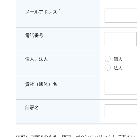
*
メールアドレス
電話番号
個人／法人
個人
法人
貴社（団体）名
部署名