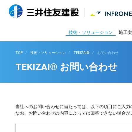
技術・ソリューション
施工実
TOP
技術・ソリューション
TEKIZAI®
お問い合わせ
TEKIZAI® お問い合わせ
当社へのお問い合わせに当たっては、以下の項目にご入力
なお、お問い合わせの内容によっては回答できない場合が