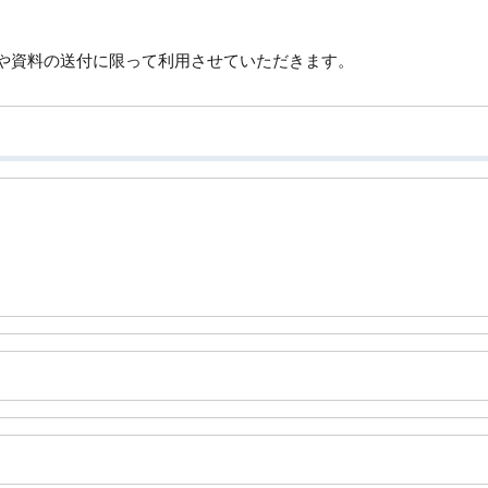
や資料の送付に限って利用させていただきます。