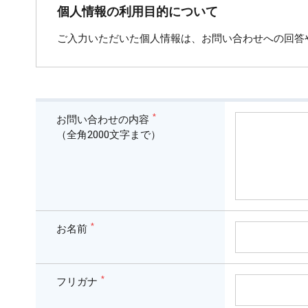
個人情報の利用目的について
ご入力いただいた個人情報は、お問い合わせへの回答
*
お問い合わせの内容
（全角2000文字まで）
*
お名前
*
フリガナ