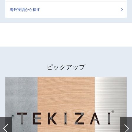
海外実績から探す
ピックアップ