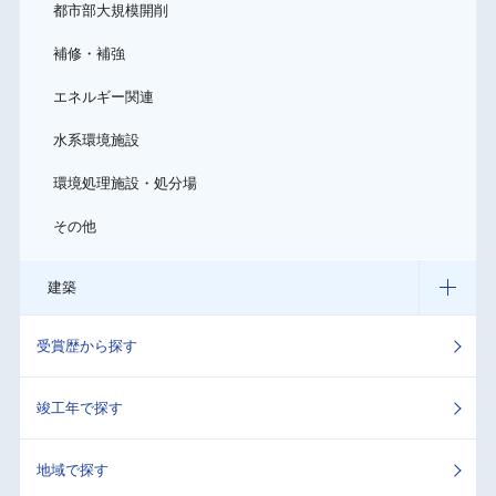
都市部大規模開削
補修・補強
エネルギー関連
水系環境施設
環境処理施設・処分場
その他
建築
受賞歴から探す
竣工年で探す
地域で探す