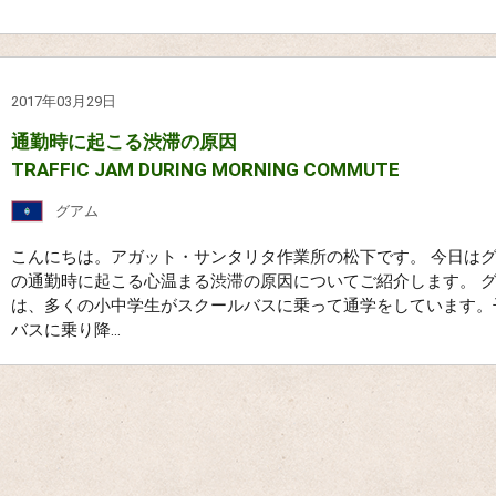
2017年03月29日
通勤時に起こる渋滞の原因
TRAFFIC JAM DURING MORNING COMMUTE
グアム
こんにちは。アガット・サンタリタ作業所の松下です。 今日は
の通勤時に起こる心温まる渋滞の原因についてご紹介します。 
は、多くの小中学生がスクールバスに乗って通学をしています。
バスに乗り降...