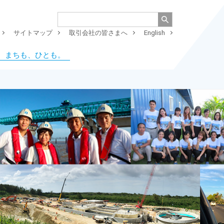
サイトマップ
取引会社の皆さまへ
English
、まちも、ひとも。