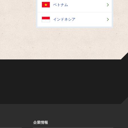
ベトナム
インドネシア
企業情報