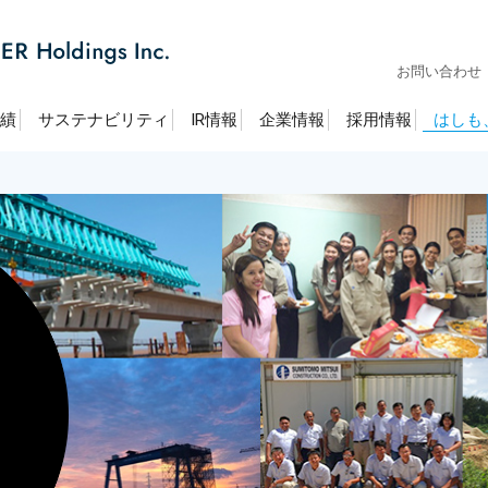
お問い合わせ
績
サステナビリティ
IR情報
企業情報
採用情報
はしも