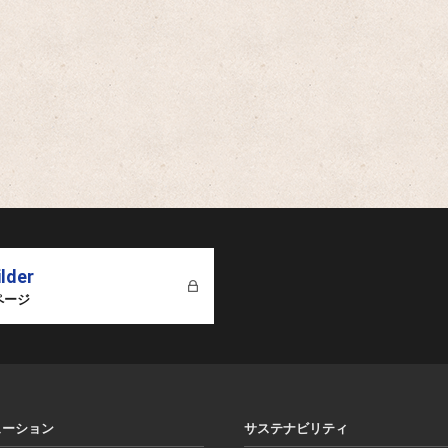
ilder
ページ
ューション
サステナビリティ