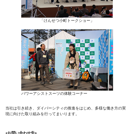
「けんせつ小町トークショー」
パワーアシストスーツの体験コーナー
当社は引き続き、ダイバーシティの推進をはじめ、多様な働き方の実
現に向けた取り組みを行ってまいります。
<お問い合わせ先>