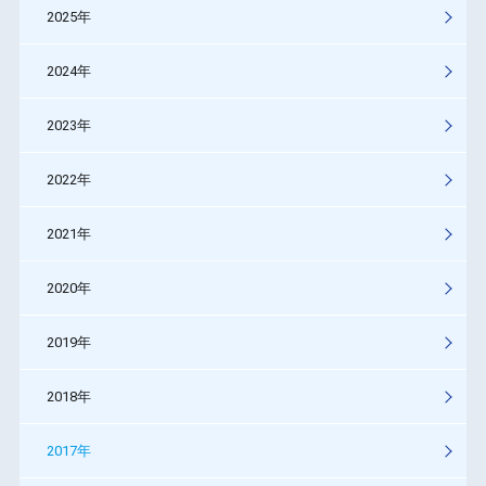
2025年
2024年
2023年
2022年
2021年
2020年
2019年
2018年
2017年