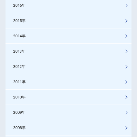
2016年
2015年
2014年
2013年
2012年
2011年
2010年
2009年
2008年