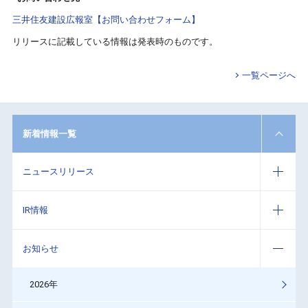
三井住友建設広報室【お問い合わせフォーム】
リリースに記載している情報は発表時のものです。
一覧ページへ
新着情報一覧
ニュースリリース
IR情報
お知らせ
2026年