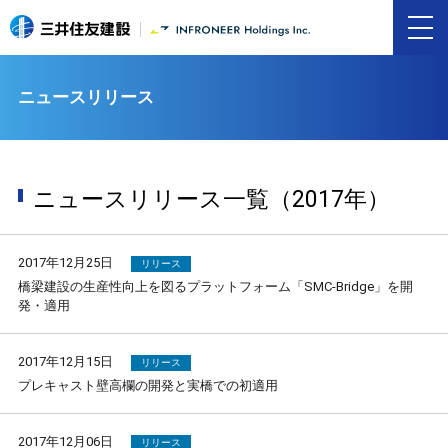
ニュースリリース
ニュースリリース一覧（2017年）
2017年12月25日
リリース
橋梁建設の生産性向上を図るプラットフォーム「SMC-Bridge」を開
発・適用
2017年12月15日
リリース
プレキャスト壁高欄の開発と実橋での初適用
2017年12月06日
リリース