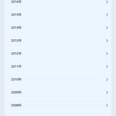
2016年
2015年
2014年
2013年
2012年
2011年
2010年
2009年
2008年