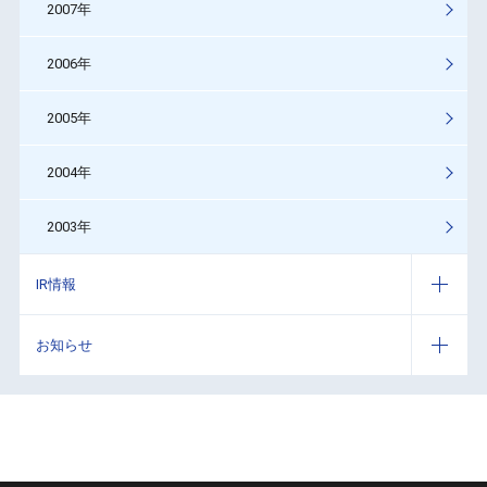
2007年
2006年
2005年
2004年
2003年
IR情報
お知らせ