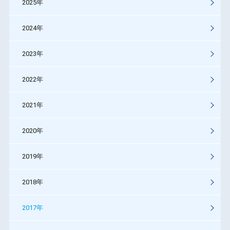
2025年
2024年
2023年
2022年
2021年
2020年
2019年
2018年
2017年