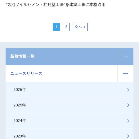
"気泡ソイルセメント柱列壁工法"を建築工事に本格適用
1
2
次へ
新着情報一覧
ニュースリリース
2026年
2025年
2024年
2023年