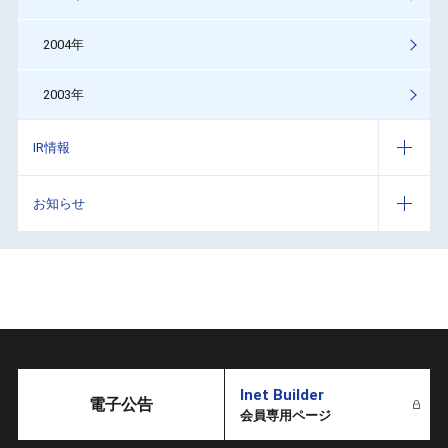
2004年
2003年
IR情報
お知らせ
Inet Builder
電子公告
会員専用ページ