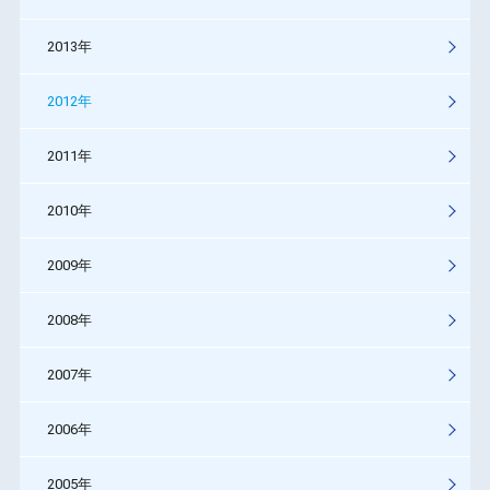
2013年
2012年
2011年
2010年
2009年
2008年
2007年
2006年
2005年