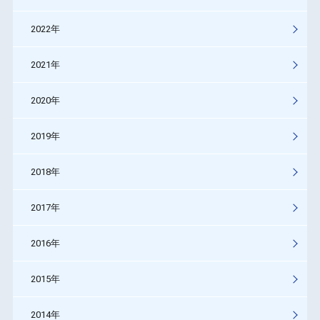
2022年
2021年
2020年
2019年
2018年
2017年
2016年
2015年
2014年