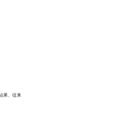
結果、従来