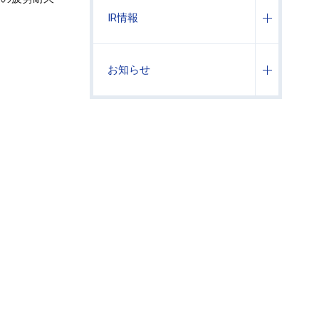
IR情報
お知らせ