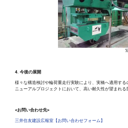
4. 今後の展開
様々な構造検討や輪荷重走行実験により、実橋へ適用する
ニューアルプロジェクトにおいて、高い耐久性が望まれる
<お問い合わせ先>
三井住友建設広報室【お問い合わせフォーム】