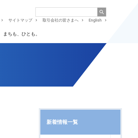
サイトマップ
取引会社の皆さまへ
English
、まちも、ひとも。
新着情報一覧