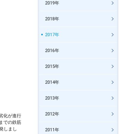
2019年
2018年
2017年
2016年
2015年
2014年
2013年
2012年
劣化が進行
までの鉄筋
開発しまし
2011年