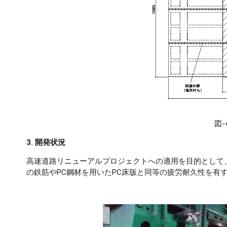
図
3. 開発状況
高速道路リニューアルプロジェクトへの適用を目的として
の鉄筋やPC鋼材を用いたPC床版と同等の疲労耐久性を有