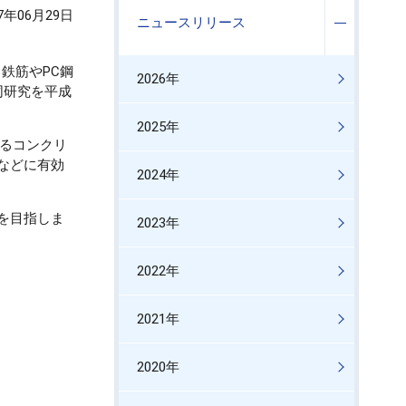
17年06月29日
ニュースリリース
、鉄筋やPC鋼
2026年
共同研究を平成
2025年
によるコンクリ
などに有効
2024年
を目指しま
2023年
2022年
2021年
2020年