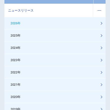
ニュースリリース
2026年
2025年
2024年
2023年
2022年
2021年
2020年
2019年