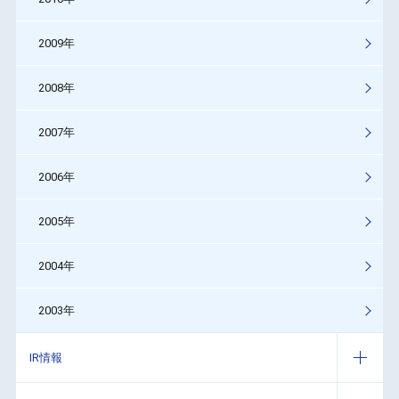
2009年
2008年
2007年
2006年
2005年
2004年
2003年
IR情報