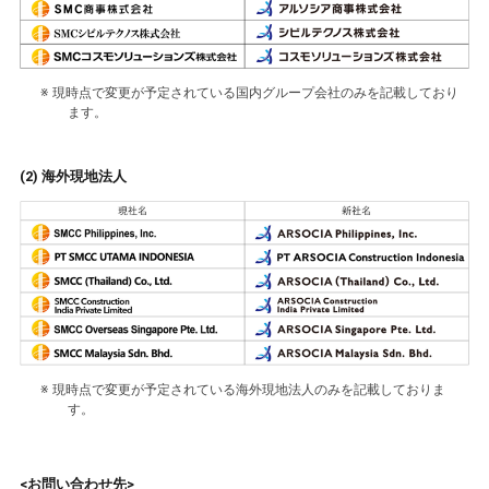
※ 現時点で変更が予定されている国内グループ会社のみを記載しており
ます。
(2) 海外現地法人
※ 現時点で変更が予定されている海外現地法人のみを記載しておりま
す。
<お問い合わせ先>