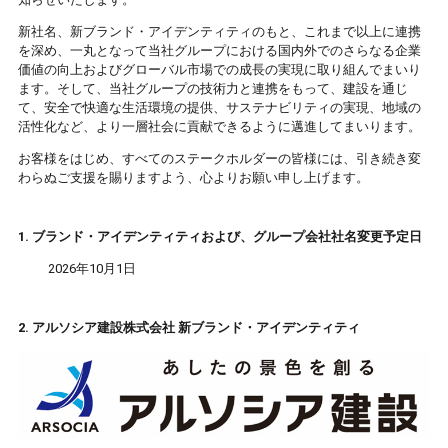
新社名、新ブランド・アイデンティティのもと、これまで以上に連携
を深め、一丸となって当社グループにおける国内外でのさらなる企業
価値の向上およびグローバル市場での成長の実現に取り組んでまいり
ます。そして、当社グループの技術力と連携をもって、建設を通じ
て、安全で快適な生活環境の提供、サステナビリティの実現、地域の
活性化など、より一層社会に貢献できるように邁進してまいります。
お客様をはじめ、すべてのステークホルダーの皆様には、引き続き変
わらぬご支援を賜りますよう、心よりお願い申し上げます。
1. ブランド・アイデンティティおよび、グループ会社社名変更予定日
2026年10月1日
2. アルソシア建設株式会社 新ブランド・アイデンティティ