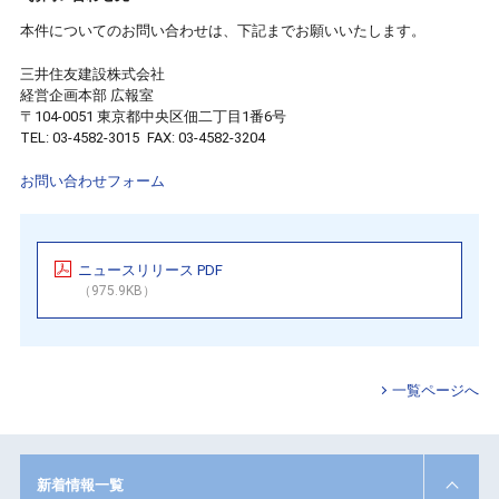
本件についてのお問い合わせは、下記までお願いいたします。
三井住友建設株式会社
経営企画本部 広報室
〒104-0051 東京都中央区佃二丁目1番6号
TEL
: 03-4582-3015
FAX
: 03-4582-3204
お問い合わせフォーム
ニュースリリース PDF
（975.9KB）
一覧ページへ
新着情報一覧