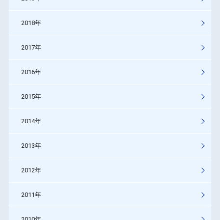
2018年
2017年
2016年
2015年
2014年
2013年
2012年
2011年
2010年