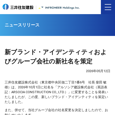
ニュースリリース
新ブランド・アイデンティティおよ
びグループ会社の新社名を策定
2026年05月12日
三井住友建設株式会社（東京都中央区佃二丁目1番6号 社長 柴田 敏
雄）は、2026年10月1日に社名を「アルソシア建設株式会社（英語表
記：ARSOCIA CONSTRUCTION CO., LTD.）」に変更することを発表い
たしましたが、この度、新しいブランド・アイデンティティを策定い
たしました。
また、併せて、当社グループ会社の社名変更を決定しましたので、お
知らせいたします。