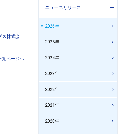
ニュースリリース
2026年
ングス株式会
2025年
2024年
一覧ページへ
2023年
2022年
2021年
2020年