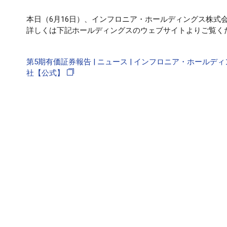
本日（6月16日）、インフロニア・ホールディングス株式
詳しくは下記ホールディングスのウェブサイトよりご覧く
第5期有価証券報告 | ニュース | インフロニア・ホールデ
社【公式】