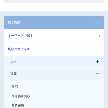
施工実績
キーワードで探す
施設用途で探す
土木
建築
住宅
医療福祉施設
商業施設