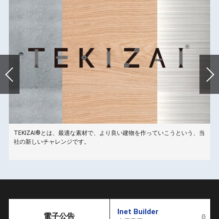
TEKIZAI®とは、最適な素材で、より良い建物を作っていこうという、当
こ
社の新しいチャレンジです。
Inet Builder
電子公告