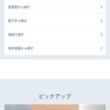
受賞歴から探す
竣工年で探す
地域で探す
海外実績から探す
ピックアップ