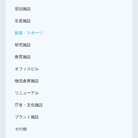
宿泊施設
生産施設
娯楽・スポーツ
研究施設
教育施設
オフィスビル
物流倉庫施設
リニューアル
庁舎・文化施設
プラント施設
その他