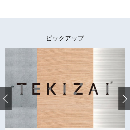
ピックアップ