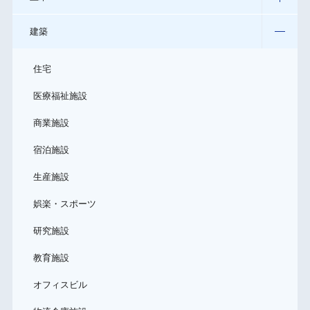
建築
住宅
医療福祉施設
商業施設
宿泊施設
生産施設
娯楽・スポーツ
研究施設
教育施設
オフィスビル