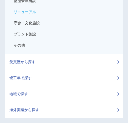
物流倉庫施設
リニューアル
庁舎・文化施設
プラント施設
その他
受賞歴から探す
竣工年で探す
地域で探す
海外実績から探す