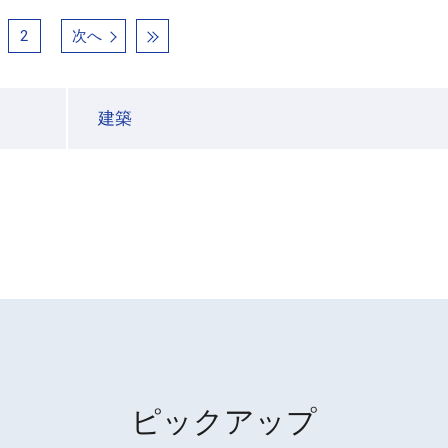
2
次へ
建築
ピックアップ