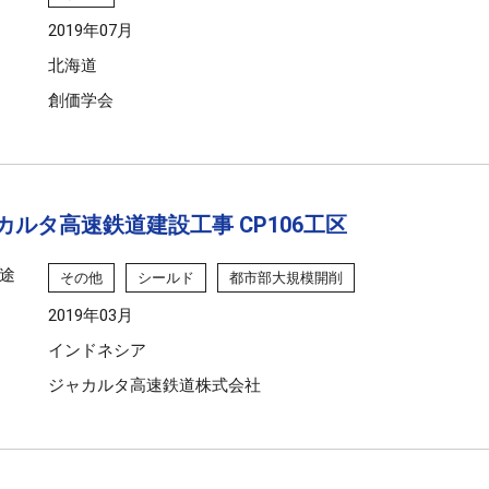
2019年07月
北海道
創価学会
カルタ高速鉄道建設工事 CP106工区
途
その他
シールド
都市部大規模開削
2019年03月
インドネシア
ジャカルタ高速鉄道株式会社