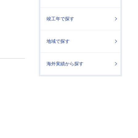
竣工年で探す
地域で探す
海外実績から探す