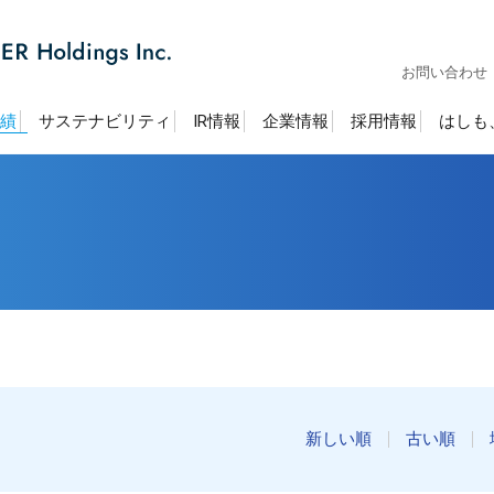
お問い合わせ
績
サステナビリティ
IR情報
企業情報
採用情報
はしも
新しい順
古い順