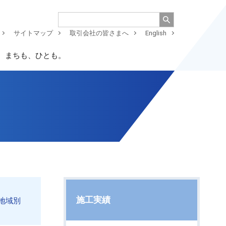
サイトマップ
取引会社の皆さまへ
English
、まちも、ひとも。
施工実績
地域別