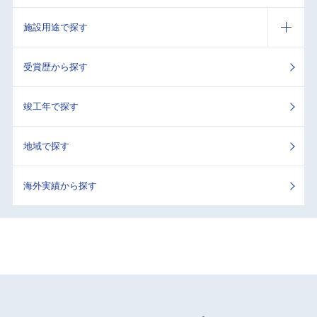
施設用途で探す
受賞歴から探す
竣工年で探す
地域で探す
海外実績から探す