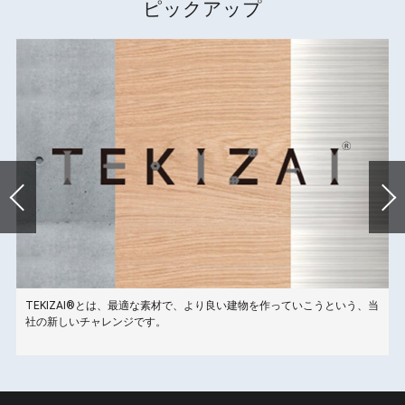
ピックアップ
TEKIZAI®とは、最適な素材で、より良い建物を作っていこうという、当
こ
社の新しいチャレンジです。