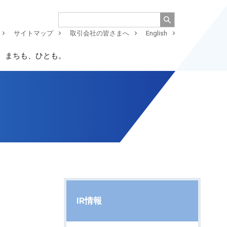
サイトマップ
取引会社の皆さまへ
English
、まちも、ひとも。
IR情報