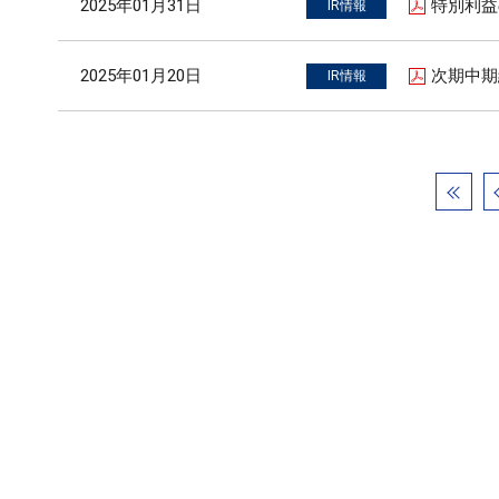
2025年01月31日
特別利益
IR情報
2025年01月20日
次期中期
IR情報