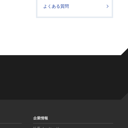
よくある質問
企業情報