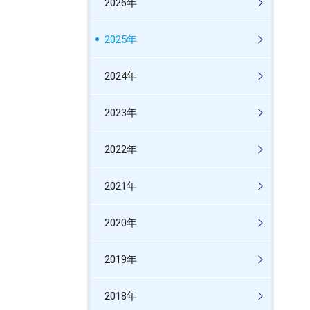
2026年
2025年
2024年
2023年
2022年
2021年
2020年
2019年
2018年