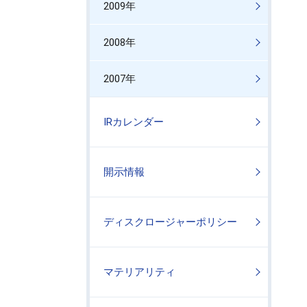
2009年
2008年
2007年
IRカレンダー
開示情報
ディスクロージャーポリシー
マテリアリティ