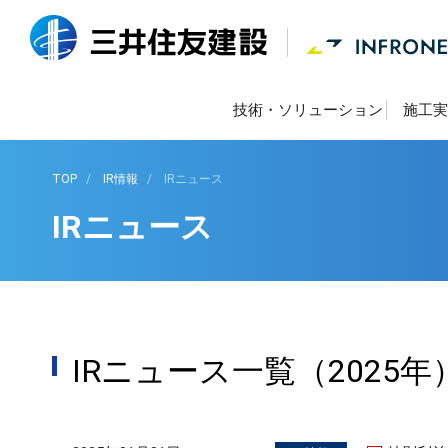
技術・ソリューション
施工実
TOP
IR情報
IRニュース
IRニュース
IRニュース一覧（2025年