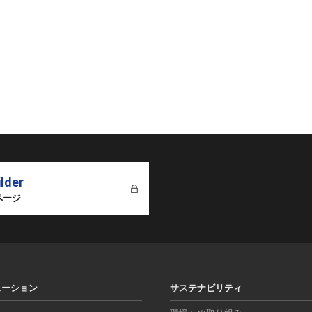
ilder
ページ
ューション
サステナビリティ