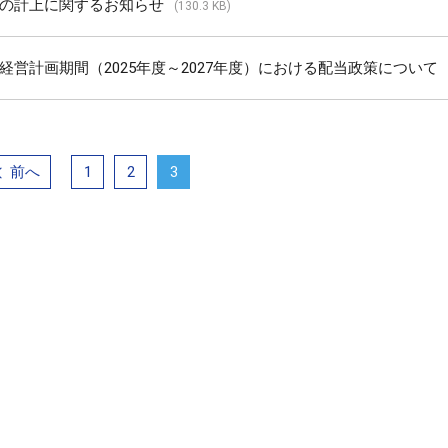
の計上に関するお知らせ
(130.3 KB)
経営計画期間（2025年度～2027年度）における配当政策について
前へ
1
2
3