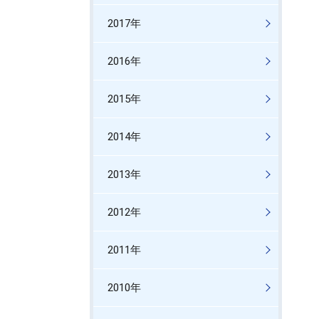
2017年
2016年
2015年
2014年
2013年
2012年
2011年
2010年