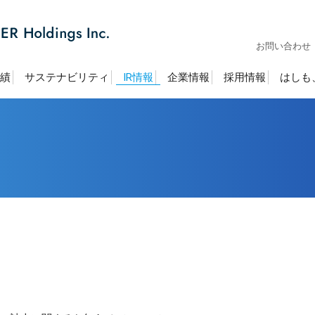
お問い合わせ
績
サステナビリティ
IR情報
企業情報
採用情報
はしも
）