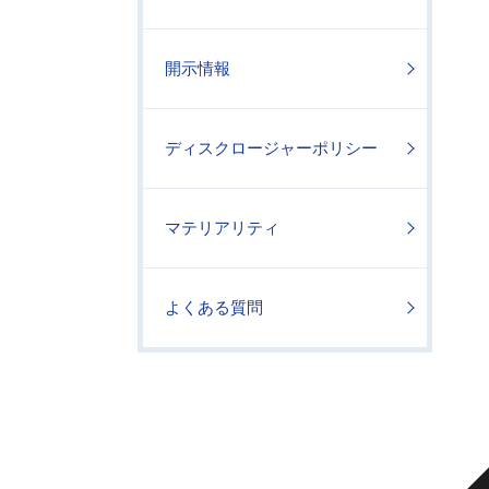
開示情報
ディスクロージャーポリシー
マテリアリティ
よくある質問