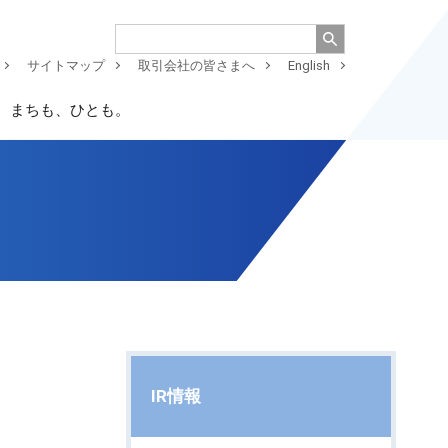
サイトマップ
取引会社の皆さまへ
English
、まちも、ひとも。
IR情報