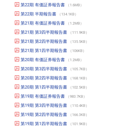
第22期 有価証券報告書
（1.6MB）
第22期 半期報告書
（134.1KB）
第21期 有価証券報告書
（1.2MB）
第21期 第3四半期報告書
（111.9KB）
第21期 第2四半期報告書
（135.5KB）
第21期 第1四半期報告書
（106KB）
第20期 有価証券報告書
（1.2MB）
第20期 第3四半期報告書
（105.7KB）
第20期 第2四半期報告書
（168.1KB）
第20期 第1四半期報告書
（102.5KB）
第19期 有価証券報告書
（983.7KB）
第19期 第3四半期報告書
（110.4KB）
第19期 第2四半期報告書
（166.3KB）
第19期 第1四半期報告書
（101.9KB）