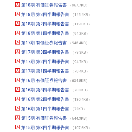
第18期 有価証券報告書
（967.7KB）
第18期 第3四半期報告書
（145.4KB）
第18期 第2四半期報告書
（119.8KB）
第18期 第1四半期報告書
（94.2KB）
第17期 有価証券報告書
（945.4KB）
第17期 第3四半期報告書
（79.3KB）
第17期 第2四半期報告書
（94.7KB）
第17期 第1四半期報告書
（78.4KB）
第16期 有価証券報告書
（634.8KB）
第16期 第3四半期報告書
（78.3KB）
第16期 第2四半期報告書
（130.4KB）
第16期 第1四半期報告書
（72KB）
第15期 有価証券報告書
（644.3KB）
第15期 第3四半期報告書
（107.6KB）