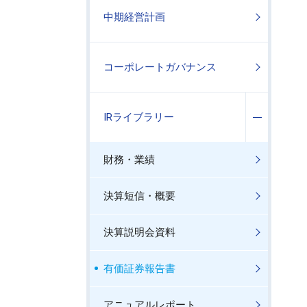
中期経営計画
コーポレートガバナンス
IRライブラリー
財務・業績
決算短信・概要
決算説明会資料
有価証券報告書
アニュアルレポート