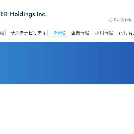
お問い合わせ
績
サステナビリティ
IR情報
企業情報
採用情報
はしも