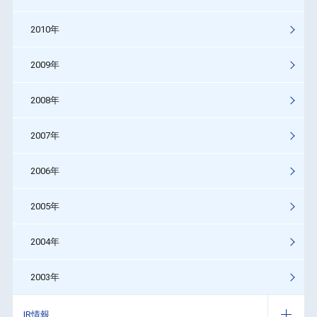
2010年
2009年
2008年
2007年
2006年
2005年
2004年
2003年
IR情報