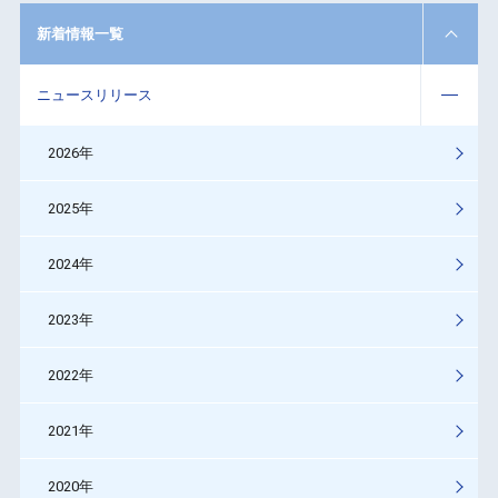
新着情報一覧
ニュースリリース
2026年
2025年
2024年
2023年
2022年
2021年
2020年