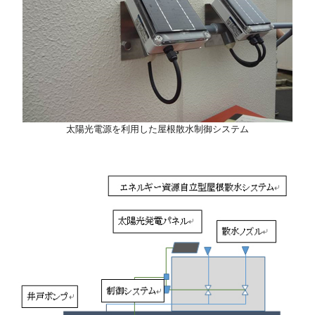
太陽光電源を利用した屋根散水制御システム