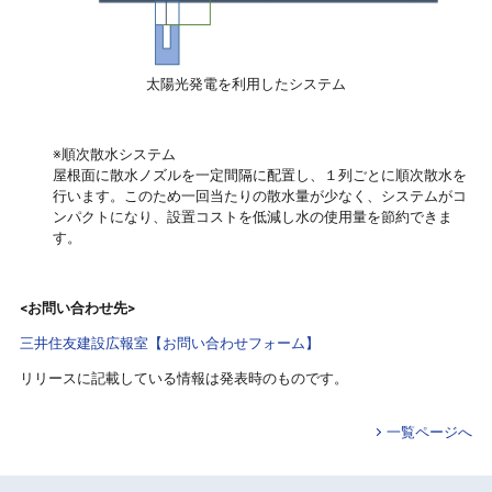
太陽光発電を利用したシステム
※順次散水システム
屋根面に散水ノズルを一定間隔に配置し、１列ごとに順次散水を
行います。このため一回当たりの散水量が少なく、システムがコ
ンパクトになり、設置コストを低減し水の使用量を節約できま
す。
<お問い合わせ先>
三井住友建設広報室【お問い合わせフォーム】
リリースに記載している情報は発表時のものです。
一覧ページへ