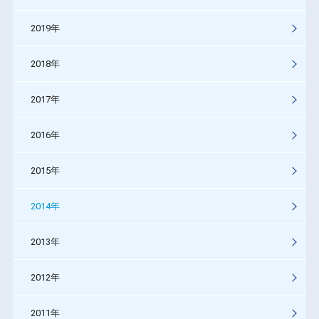
2019年
2018年
2017年
2016年
2015年
2014年
2013年
2012年
2011年