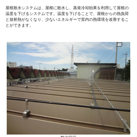
屋根散水システムは、屋根に散水し、蒸発冷却効果を利用して屋根の
温度を下げるシステムです。温度を下げることで、屋根からの熱負荷
と放射熱がなくなり、少ないエネルギーで室内の熱環境を改善するこ
とができます。