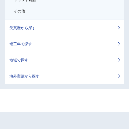
その他
受賞歴から探す
竣工年で探す
地域で探す
海外実績から探す