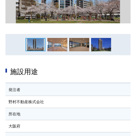
施設用途
発注者
野村不動産株式会社
所在地
大阪府