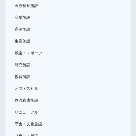
医療福祉施設
商業施設
宿泊施設
生産施設
娯楽・スポーツ
研究施設
教育施設
オフィスビル
物流倉庫施設
リニューアル
庁舎・文化施設
プラント施設