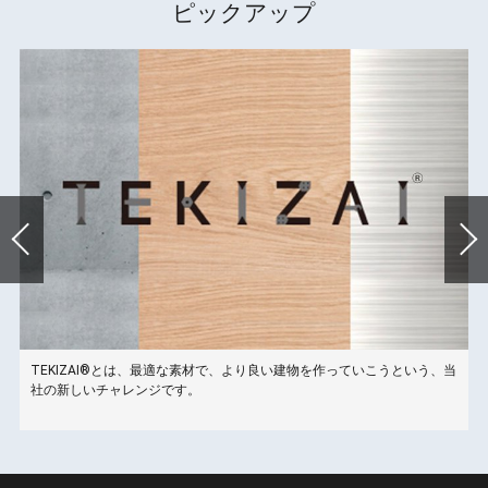
ピックアップ
TEKIZAI®とは、最適な素材で、より良い建物を作っていこうという、当
こ
社の新しいチャレンジです。