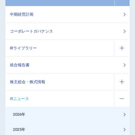
中期経営計画
コーポレートガバナンス
IRライブラリー
統合報告書
株主総会・株式情報
IRニュース
2026年
2025年