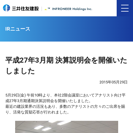
IRニュース
平成27年3月期 決算説明会を開催いた
しました
2015年05月29日
5月29日(金) 午前10時より、本社2階会議室においてアナリスト向け平
成27年3月期通期決算説明会を開催いたしました。
最近の建設業界の活況もあり、多数のアナリストの方々のご出席を賜
り、活発な質疑応答が行われました。