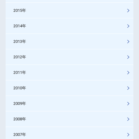
2015年
2014年
2013年
2012年
2011年
2010年
2009年
2008年
2007年