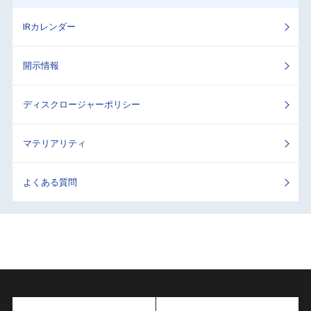
IRカレンダー
開示情報
ディスクロージャーポリシー
マテリアリティ
よくある質問