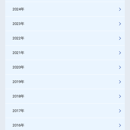
2024年
2023年
2022年
2021年
2020年
2019年
2018年
2017年
2016年