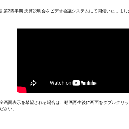
3月期 第2四半期 決算説明会をビデオ会議システムにて開催いたしまし
全画面表示を希望される場合は、動画再生後に画面をダブルクリッ
ださい。