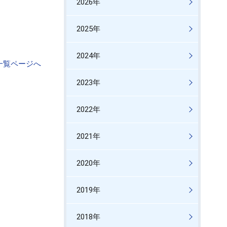
2026年
2025年
2024年
一覧ページへ
2023年
2022年
2021年
2020年
2019年
2018年