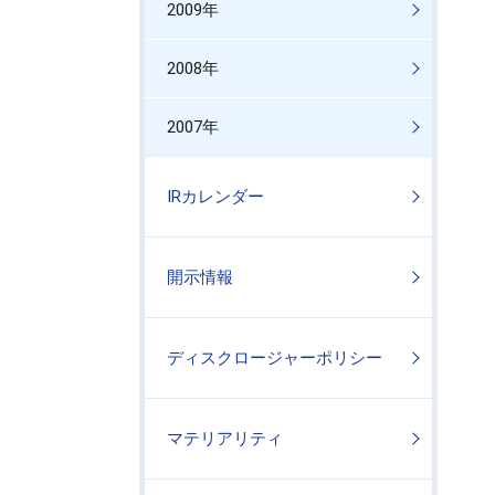
2009年
2008年
2007年
IRカレンダー
開示情報
ディスクロージャーポリシー
マテリアリティ