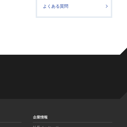
よくある質問
企業情報