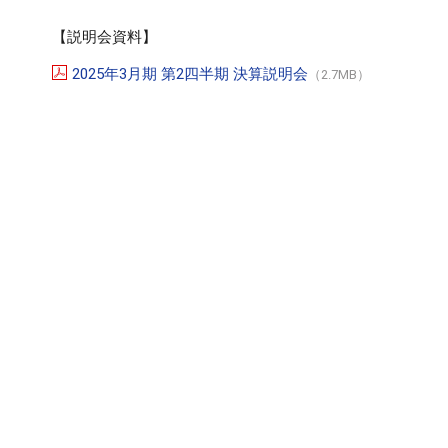
【説明会資料】
2025年3月期 第2四半期 決算説明会
（2.7MB）