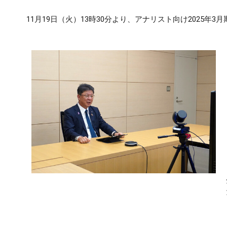
11月19日（火）13時30分より、アナリスト向け2025年