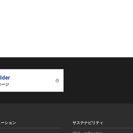
ilder
ページ
ューション
サステナビリティ