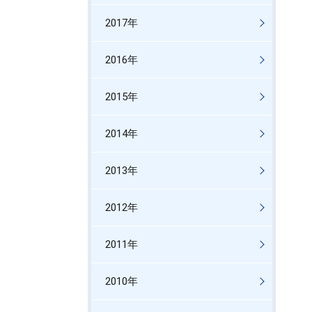
2017年
2016年
2015年
2014年
2013年
2012年
2011年
2010年