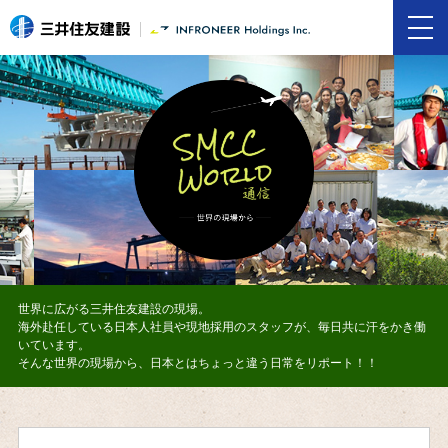
世界に広がる三井住友建設の現場。
海外赴任している日本人社員や現地採用のスタッフが、毎日共に汗をかき働
いています。
そんな世界の現場から、日本とはちょっと違う日常をリポート！！