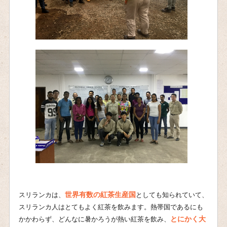
世界有数の紅茶生産国
スリランカは、
としても知られていて、
スリランカ人はとてもよく紅茶を飲みます。熱帯国であるにも
とにかく大
かかわらず、どんなに暑かろうが熱い紅茶を飲み、