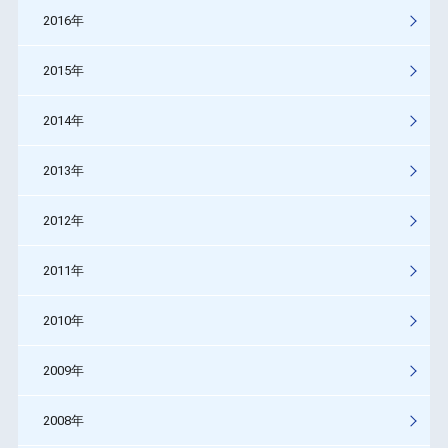
2016年
2015年
2014年
2013年
2012年
2011年
2010年
2009年
2008年