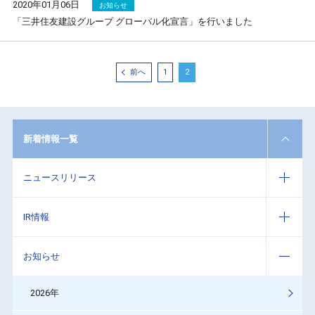
2020年01月06日
お知らせ
「三井住友建設グループ グローバル化宣言」を行いました
前へ
1
2
新着情報一覧
ニュースリリース
IR情報
お知らせ
2026年