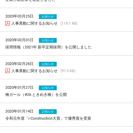
2020年03月25日
お知らせ
人事異動に関するお知らせ
(118.1 KB)
2020年03月01日
お知らせ
採用情報（2021年 新卒定期採用）を公開しました
2020年02月26日
お知らせ
人事異動に関するお知らせ
(97.0 KB)
2020年01月27日
お知らせ
橋ガール（#26 ときめき橋）を公開
2020年01月14日
お知らせ
令和元年度「i-Construction大賞」で優秀賞を受賞