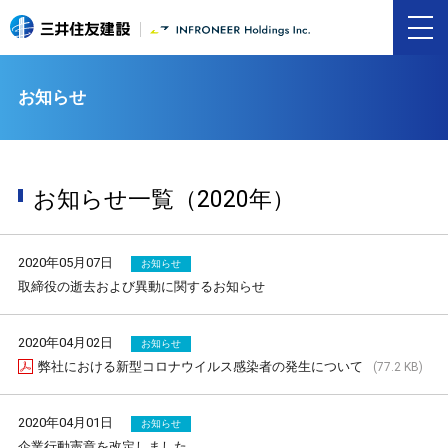
お知らせ
お知らせ一覧（2020年）
2020年05月07日
お知らせ
取締役の逝去および異動に関するお知らせ
2020年04月02日
お知らせ
弊社における新型コロナウイルス感染者の発生について
(77.2 KB)
2020年04月01日
お知らせ
企業行動憲章を改定しました