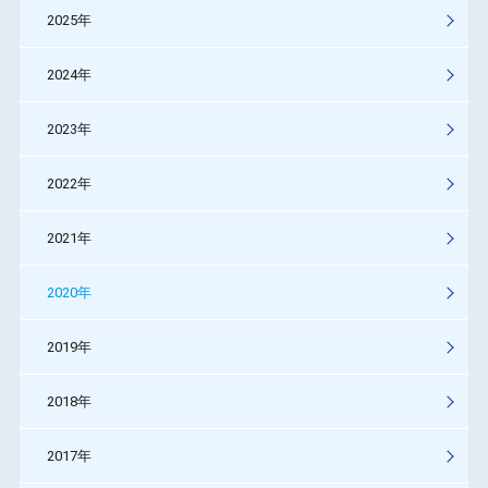
2025年
2024年
2023年
2022年
2021年
2020年
2019年
2018年
2017年