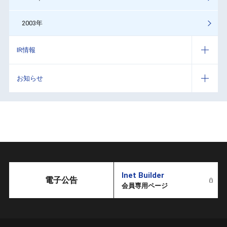
2003年
IR情報
お知らせ
Inet Builder
電子公告
会員専用ページ