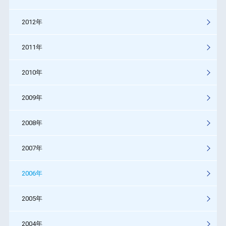
2012年
2011年
2010年
2009年
2008年
2007年
2006年
2005年
2004年