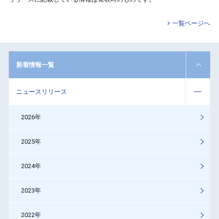
一覧ページへ
新着情報一覧
ニュースリリース
2026年
2025年
2024年
2023年
2022年