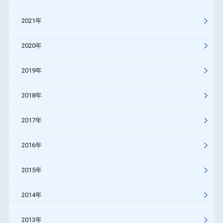
2021年
2020年
2019年
2018年
2017年
2016年
2015年
2014年
2013年