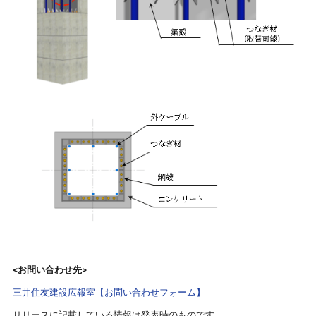
<お問い合わせ先>
三井住友建設広報室【お問い合わせフォーム】
リリースに記載している情報は発表時のものです。