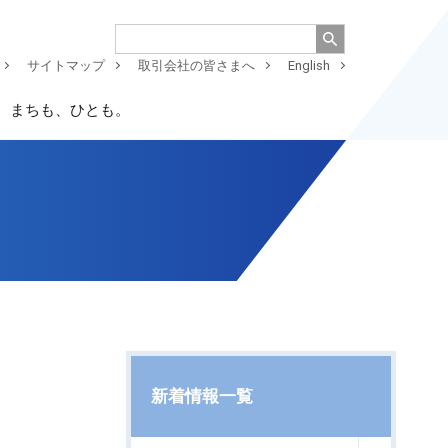
サイトマップ
取引会社の皆さまへ
English
、まちも、ひとも。
新着情報一覧