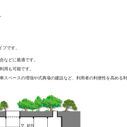
。
イプです。
合などに最適です。
利用も可能です。
車スペースの増強や式典場の建設など、利用者の利便性を高める