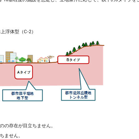
上浮体型（C-2）
のの存在が目立ちません。
ちません。