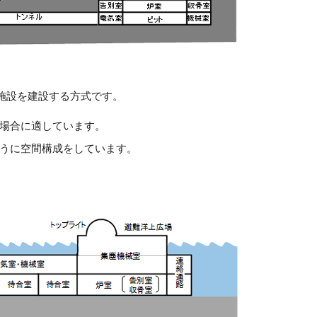
施設を建設する方式です。
場合に適しています。
うに空間構成をしています。