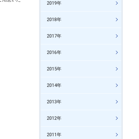
2019年
2018年
2017年
2016年
2015年
2014年
2013年
2012年
2011年