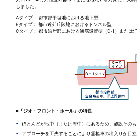
しました。
Aタイプ： 都市部平坦地における地下型
Bタイプ： 都市近郊丘陵地におけるトンネル型
Cタイプ： 都市沿岸部における海底設置型（C-1）または洋
■「ジオ・フロント・ホール」の特長
ほとんどが地中（または海中）にあるため、施設そのも
アプローチを工夫することにより霊柩車の出入りが目立