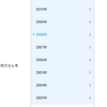
2010年
2009年
2008年
2007年
2006年
利用方法も考
2005年
2004年
2003年