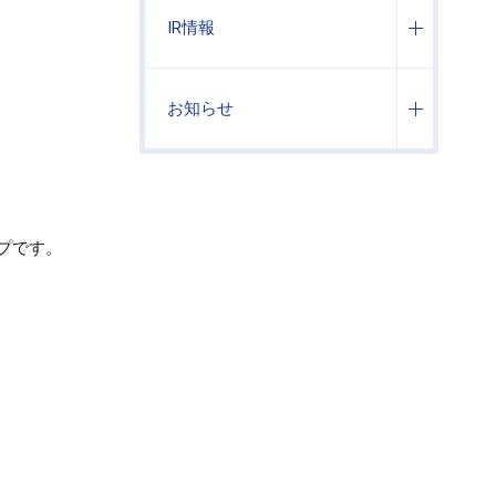
IR情報
お知らせ
プです。