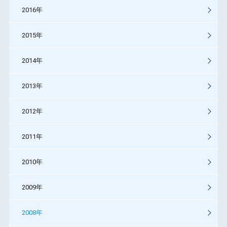
2016年
2015年
2014年
2013年
2012年
2011年
2010年
2009年
2008年