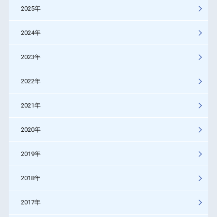
2025年
2024年
2023年
2022年
2021年
2020年
2019年
2018年
2017年