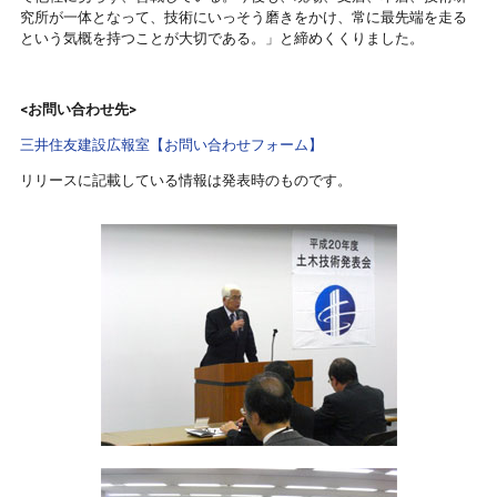
究所が一体となって、技術にいっそう磨きをかけ、常に最先端を走る
という気概を持つことが大切である。」と締めくくりました。
<お問い合わせ先>
三井住友建設広報室【お問い合わせフォーム】
リリースに記載している情報は発表時のものです。