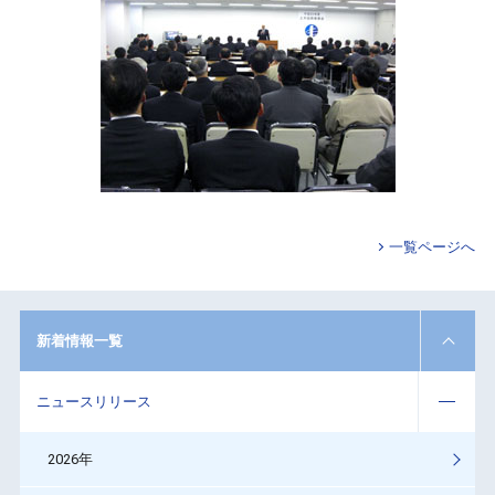
一覧ページへ
新着情報一覧
ニュースリリース
2026年