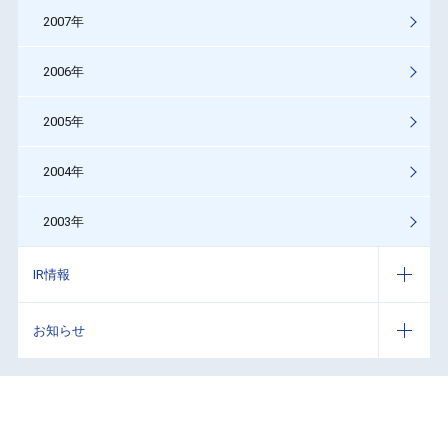
2007年
2006年
2005年
2004年
2003年
IR情報
お知らせ