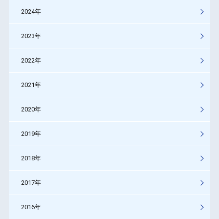
2024年
2023年
2022年
2021年
2020年
2019年
2018年
2017年
2016年