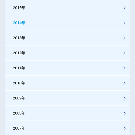
2015年
2014年
2013年
2012年
2011年
2010年
2009年
2008年
2007年