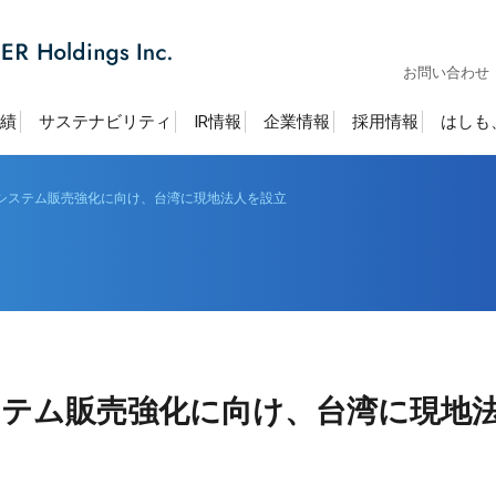
お問い合わせ
績
サステナビリティ
IR情報
企業情報
採用情報
はしも
システム販売強化に向け、台湾に現地法人を設立
ステム販売強化に向け、台湾に現地