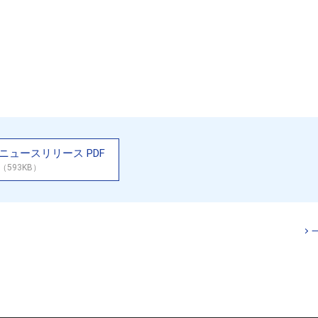
ニュースリリース PDF
（593KB）