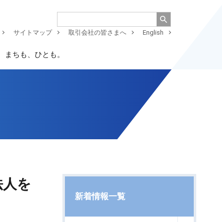
サイトマップ
取引会社の皆さまへ
English
、まちも、ひとも。
法人を
新着情報一覧