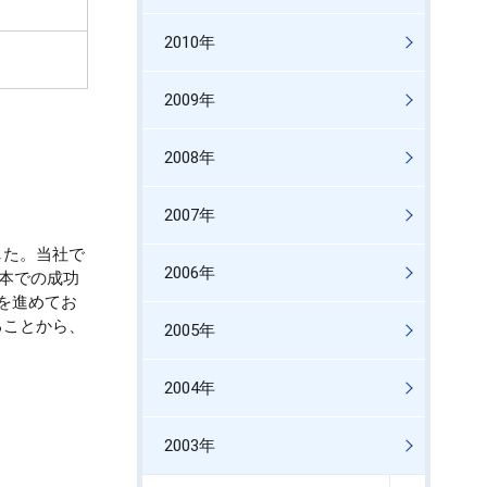
2010年
2009年
2008年
2007年
した。当社で
2006年
日本での成功
を進めてお
ることから、
2005年
2004年
2003年