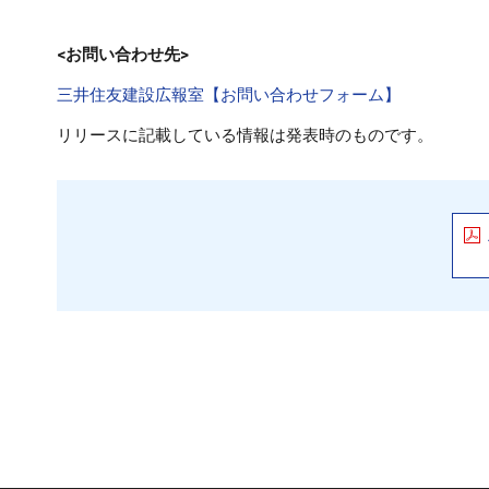
<お問い合わせ先>
三井住友建設広報室【お問い合わせフォーム】
リリースに記載している情報は発表時のものです。