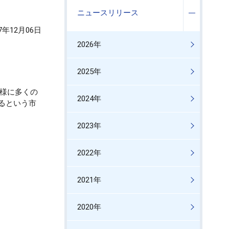
ニュースリリース
17年12月06日
2026年
ム
2025年
同様に多くの
2024年
るという市
2023年
2022年
2021年
2020年