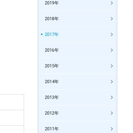
2019年
2018年
2017年
2016年
2015年
2014年
2013年
2012年
2011年