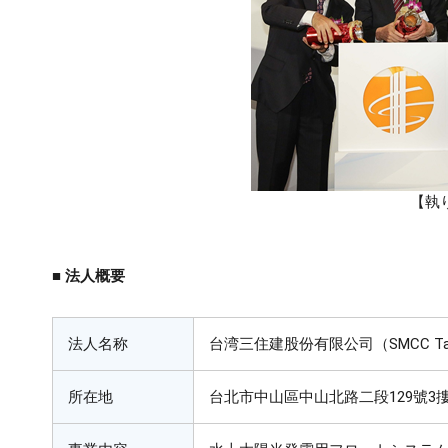
【執
■ 法人概要
法人名称
台湾三住建股份有限公司（SMCC Taiwan
所在地
台北市中山區中山北路二段129號3