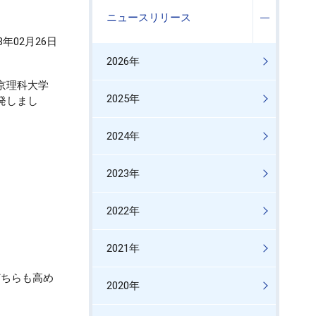
ニュースリリース
18年02月26日
2026年
京理科大学
2025年
発しまし
2024年
2023年
2022年
2021年
どちらも高め
2020年