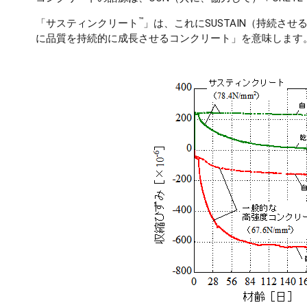
™
「サスティンクリート
」は、これにSUSTAIN（持続
に品質を持続的に成長させるコンクリート」を意味します