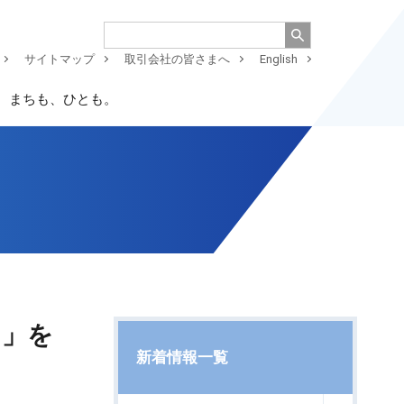
サイトマップ
取引会社の皆さまへ
English
、まちも、ひとも。
™」を
新着情報一覧