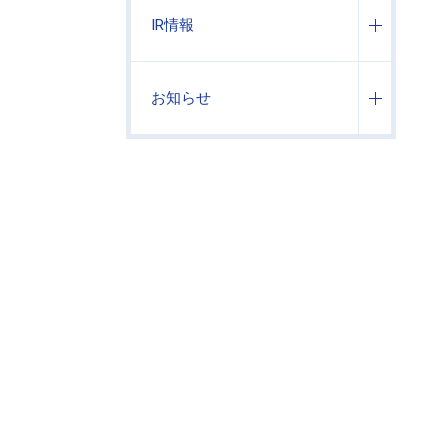
IR情報
お知らせ