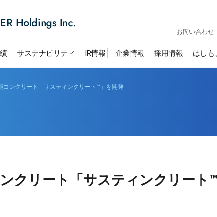
お問い合わせ
績
サステナビリティ
IR情報
企業情報
採用情報
はしも
能コンクリート「サスティンクリート™」を開発
ンクリート「サスティンクリート