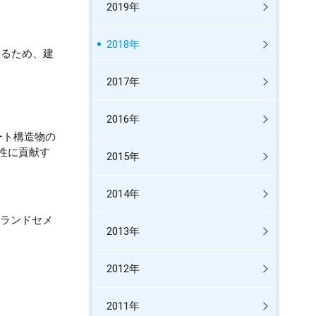
2019年
2018年
きるため、建
2017年
2016年
ート構造物の
性に貢献す
2015年
2014年
ランドセメ
2013年
2012年
2011年