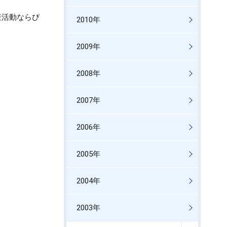
産活動ならび
2010年
2009年
2008年
2007年
2006年
2005年
2004年
2003年