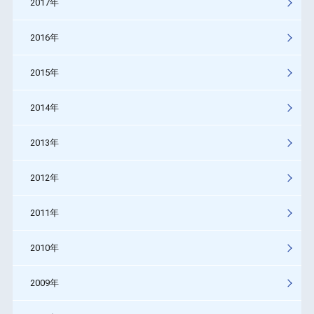
2017年
2016年
2015年
2014年
2013年
2012年
2011年
2010年
2009年