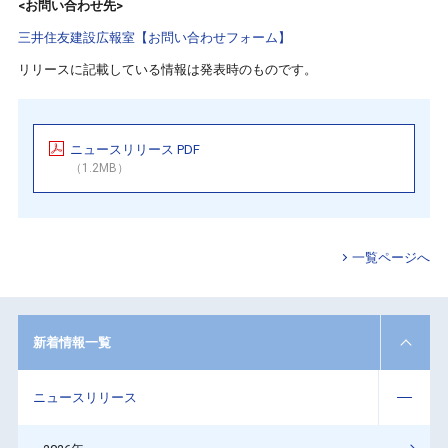
<お問い合わせ先>
三井住友建設広報室【お問い合わせフォーム】
リリースに記載している情報は発表時のものです。
ニュースリリース PDF
（1.2MB）
一覧ページへ
新着情報一覧
ニュースリリース