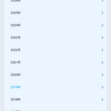
2026年
2025年
2024年
2023年
2022年
2021年
2020年
2019年
2018年