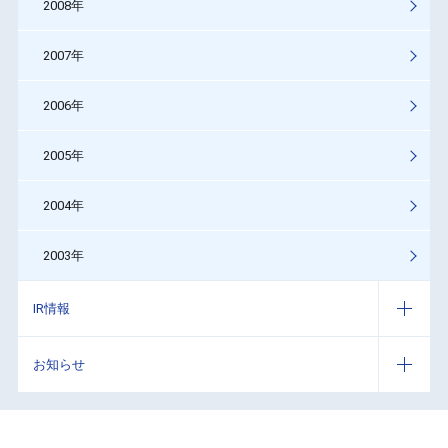
2008年
2007年
2006年
2005年
2004年
2003年
IR情報
お知らせ