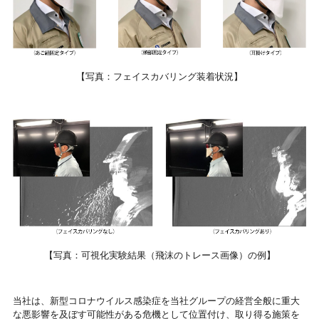
【写真：フェイスカバリング装着状況】
【写真：可視化実験結果（飛沫のトレース画像）の例】
当社は、新型コロナウイルス感染症を当社グループの経営全般に重大
な悪影響を及ぼす可能性がある危機として位置付け、取り得る施策を