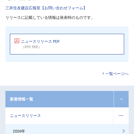
三井住友建設広報室【お問い合わせフォーム】
リリースに記載している情報は発表時のものです。
ニュースリリース PDF
（899.9KB）
一覧ページへ
新着情報一覧
ニュースリリース
2026年