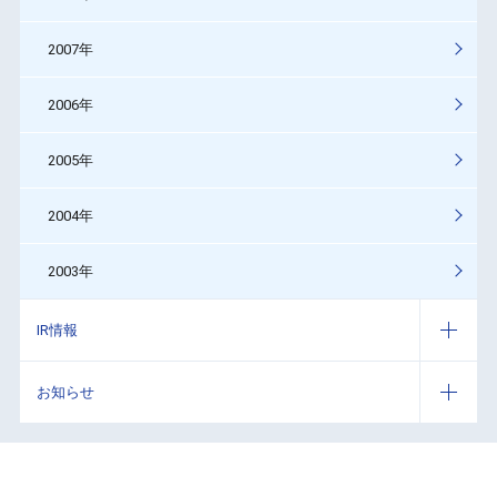
2007年
2006年
2005年
2004年
2003年
IR情報
お知らせ