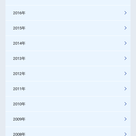
2016年
2015年
2014年
2013年
2012年
2011年
2010年
2009年
2008年