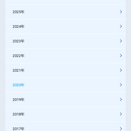
2025年
2024年
2023年
2022年
2021年
2020年
2019年
2018年
2017年