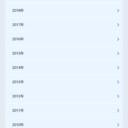
2018年
2017年
2016年
2015年
2014年
2013年
2012年
2011年
2010年