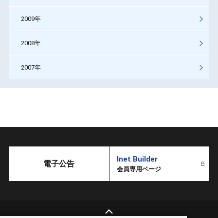
2009年
2008年
2007年
Inet Builder
電子公告
会員専用ページ