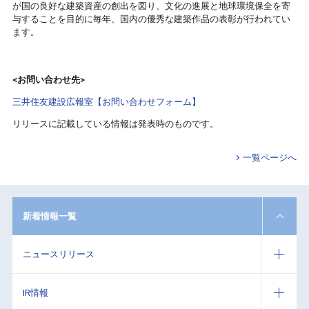
が国の良好な建築資産の創出を図り、文化の進展と地球環境保全を寄
与することを目的に毎年、国内の優秀な建築作品の表彰が行われてい
ます。
<お問い合わせ先>
三井住友建設広報室【お問い合わせフォーム】
リリースに記載している情報は発表時のものです。
一覧ページへ
新着情報一覧
ニュースリリース
IR情報