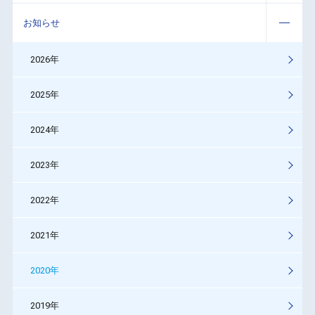
お知らせ
2026年
2025年
2024年
2023年
2022年
2021年
2020年
2019年