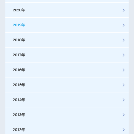
2020年
2019年
2018年
2017年
2016年
2015年
2014年
2013年
2012年