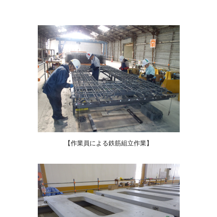
【作業員による鉄筋組立作業】