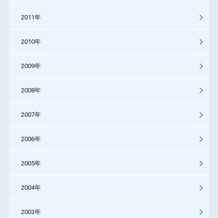
2011年
2010年
2009年
2008年
2007年
2006年
2005年
2004年
2003年