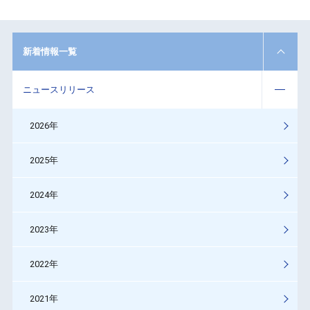
新着情報一覧
ニュースリリース
2026年
2025年
2024年
2023年
2022年
2021年