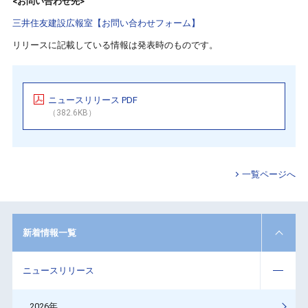
<お問い合わせ先>
三井住友建設広報室【お問い合わせフォーム】
リリースに記載している情報は発表時のものです。
ニュースリリース PDF
（382.6KB）
一覧ページへ
新着情報一覧
ニュースリリース
2026年