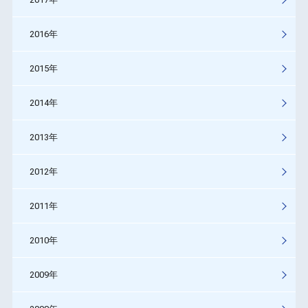
2016年
2015年
2014年
2013年
2012年
2011年
2010年
2009年