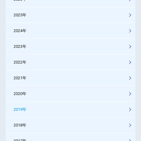
2025年
2024年
2023年
2022年
2021年
2020年
2019年
2018年
2017年