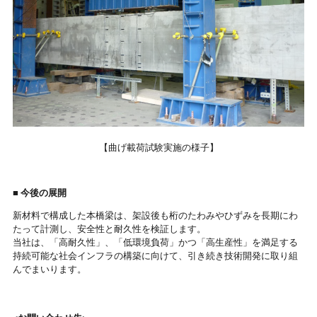
【曲げ載荷試験実施の様子】
■ 今後の展開
新材料で構成した本橋梁は、架設後も桁のたわみやひずみを長期にわ
たって計測し、安全性と耐久性を検証します。
当社は、「高耐久性」、「低環境負荷」かつ「高生産性」を満足する
持続可能な社会インフラの構築に向けて、引き続き技術開発に取り組
んでまいります。