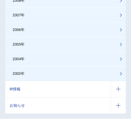
2008年
2007年
2006年
2005年
2004年
2003年
IR情報
お知らせ