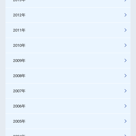
2012年
2011年
2010年
2009年
2008年
2007年
2006年
2005年