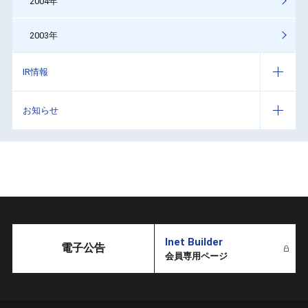
2004年
2003年
IR情報
お知らせ
Inet Builder
電子公告
会員専用ページ