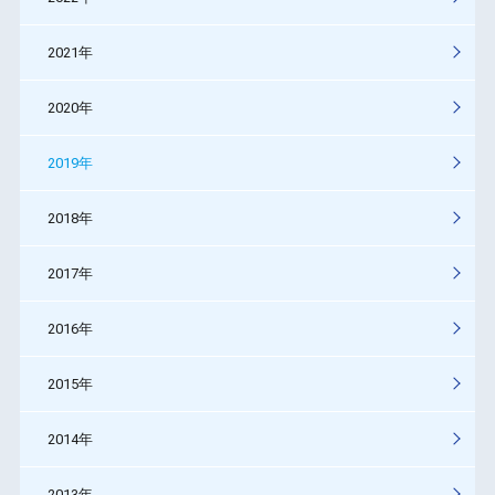
2021年
2020年
2019年
2018年
2017年
2016年
2015年
2014年
2013年