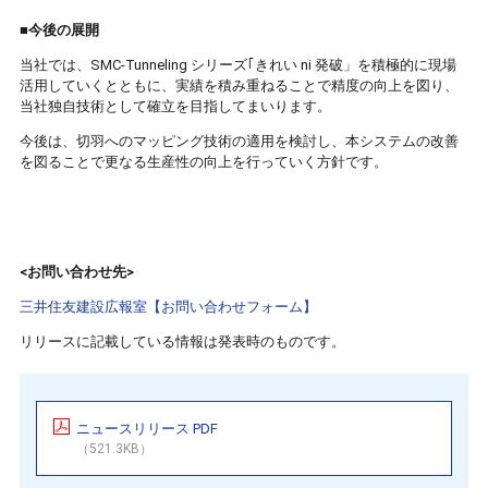
■今後の展開
当社では、SMC-Tunneling シリーズ｢きれい ni 発破」を積極的に現場
活用していくとともに、実績を積み重ねることで精度の向上を図り、
当社独自技術として確立を目指してまいります。
今後は、切羽へのマッピング技術の適用を検討し、本システムの改善
を図ることで更なる生産性の向上を行っていく方針です。
<お問い合わせ先>
三井住友建設広報室【お問い合わせフォーム】
リリースに記載している情報は発表時のものです。
ニュースリリース PDF
（521.3KB）