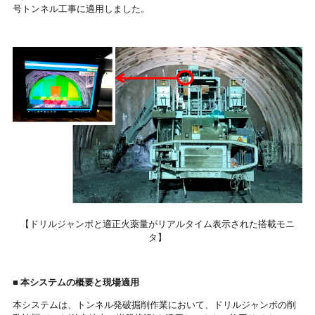
号トンネル工事に適用しました。
【ドリルジャンボと適正火薬量がリアルタイム表示された搭載モニ
タ】
■ 本システムの概要と現場適用
本システムは、トンネル発破掘削作業において、ドリルジャンボの削