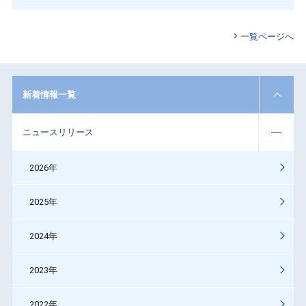
一覧ページへ
新着情報一覧
ニュースリリース
2026年
2025年
2024年
2023年
2022年