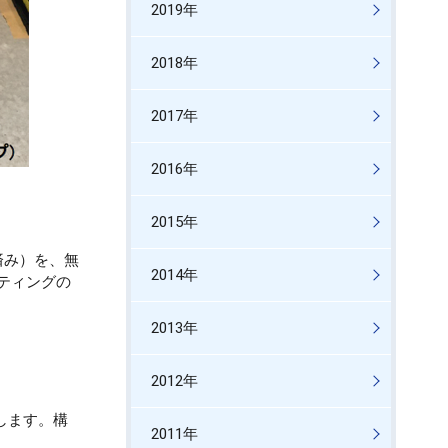
2019年
2018年
2017年
2016年
2015年
済み）を、無
2014年
ティングの
2013年
2012年
します。構
2011年