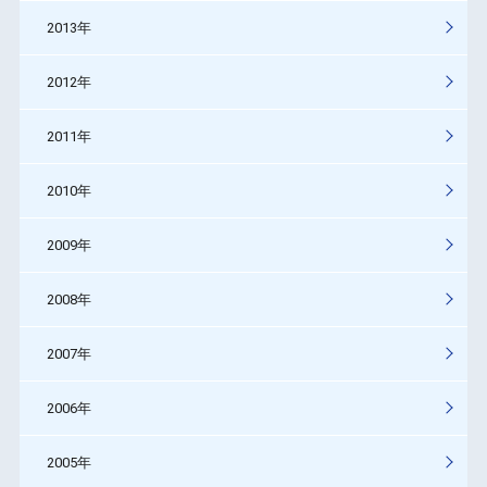
2013年
2012年
2011年
2010年
2009年
2008年
2007年
2006年
2005年