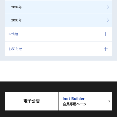
2004年
2003年
IR情報
お知らせ
Inet Builder
電子公告
会員専用ページ