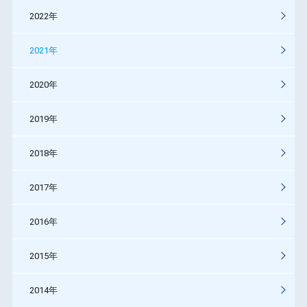
2022年
2021年
2020年
2019年
2018年
2017年
2016年
2015年
2014年