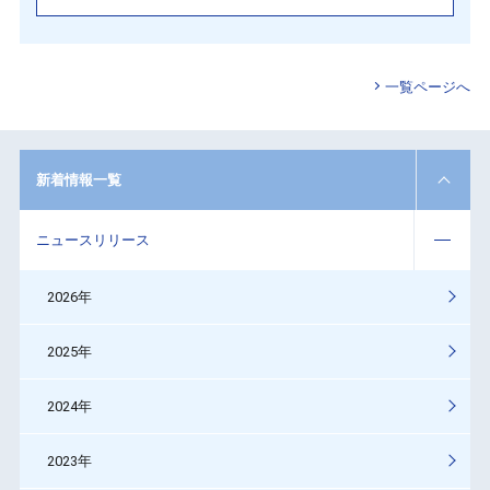
一覧ページへ
新着情報一覧
ニュースリリース
2026年
2025年
2024年
2023年