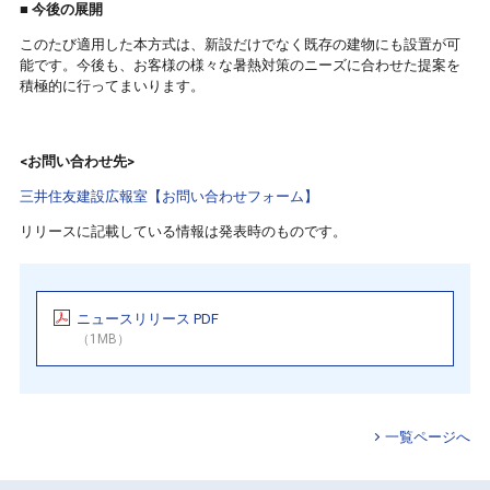
■ 今後の展開
このたび適用した本方式は、新設だけでなく既存の建物にも設置が可
能です。今後も、お客様の様々な暑熱対策のニーズに合わせた提案を
積極的に行ってまいります。
<お問い合わせ先>
三井住友建設広報室【お問い合わせフォーム】
リリースに記載している情報は発表時のものです。
ニュースリリース PDF
（1MB）
一覧ページへ