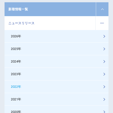
新着情報一覧
ニュースリリース
2026年
2025年
2024年
2023年
2022年
2021年
2020年