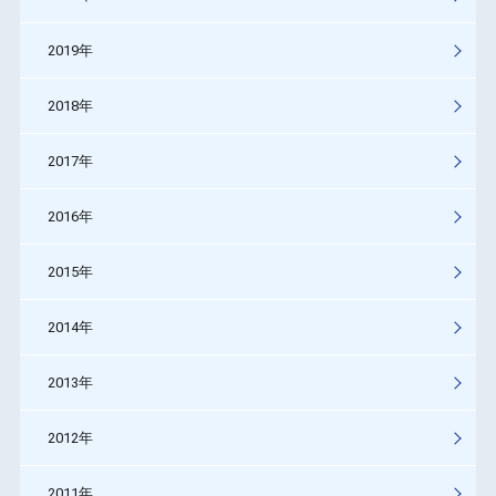
2019年
2018年
2017年
2016年
2015年
2014年
2013年
2012年
2011年