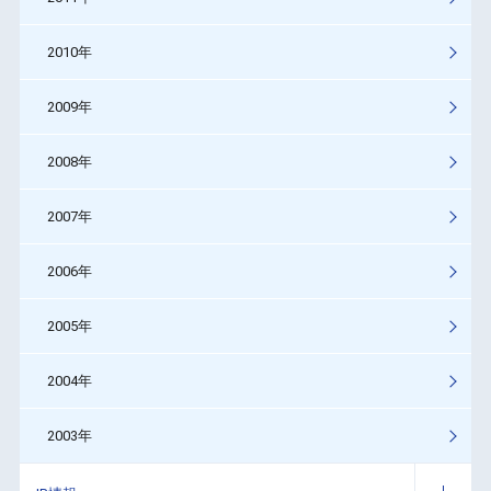
2010年
2009年
2008年
2007年
2006年
2005年
2004年
2003年