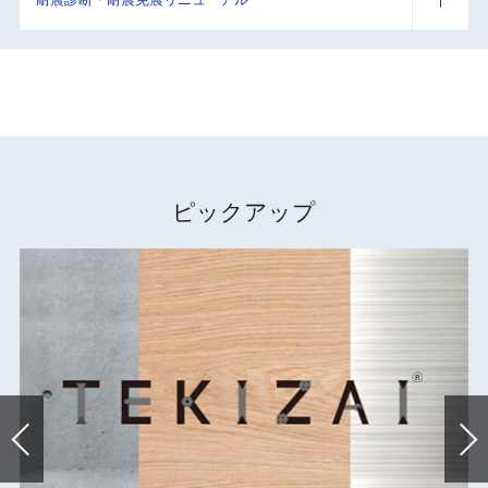
ピックアップ