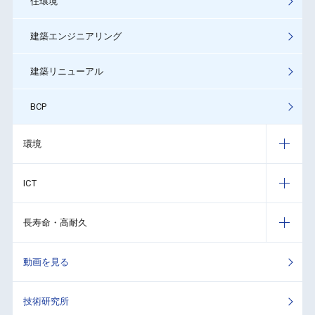
住環境
建築エンジニアリング
建築リニューアル
BCP
環境
ICT
長寿命・高耐久
動画を見る
技術研究所