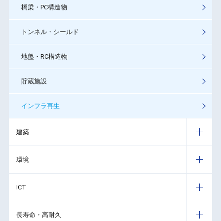
橋梁・PC構造物
トンネル・シールド
地盤・RC構造物
貯蔵施設
インフラ再生
建築
環境
ICT
長寿命・高耐久