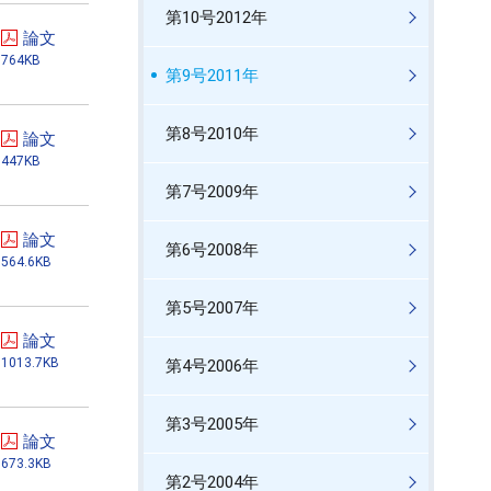
第10号2012年
論文
764KB
第9号2011年
第8号2010年
論文
447KB
第7号2009年
論文
第6号2008年
564.6KB
第5号2007年
論文
1013.7KB
第4号2006年
第3号2005年
論文
673.3KB
第2号2004年