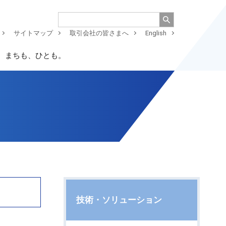
サイトマップ
取引会社の皆さまへ
English
、まちも、ひとも。
技術・ソリューション