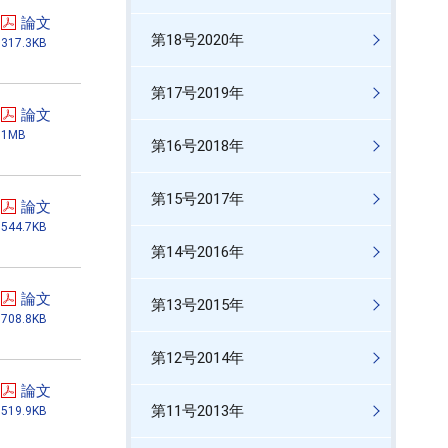
論文
第18号2020年
317.3KB
第17号2019年
論文
1MB
第16号2018年
第15号2017年
論文
544.7KB
第14号2016年
論文
第13号2015年
708.8KB
第12号2014年
論文
第11号2013年
519.9KB