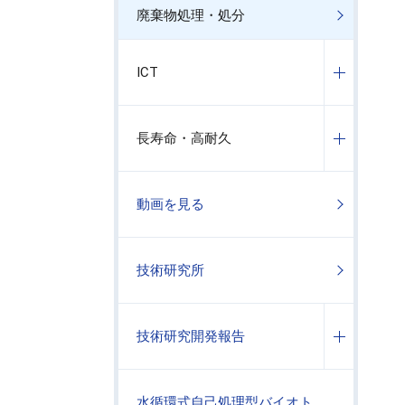
廃棄物処理・処分
ICT
長寿命・高耐久
動画を見る
技術研究所
技術研究開発報告
水循環式自己処理型バイオト