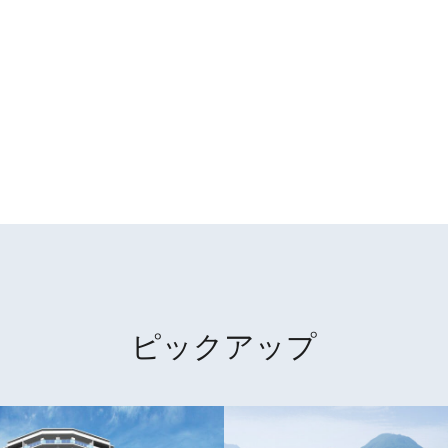
ピックアップ