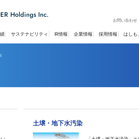
お問い合わせ
績
サステナビリティ
IR情報
企業情報
採用情報
はしも
策
土壌・地下水汚染