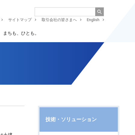
サイトマップ
取引会社の皆さまへ
English
、まちも、ひとも。
技術・ソリューション