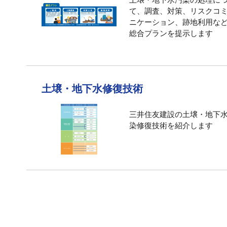
土壌・地下水汚染の処理に
て、調査、対策、リスクコ
ニケーション、跡地利用な
総合プランを提示します
土壌・地下水修復技術
三井住友建設の土壌・地下
染修復技術を紹介します