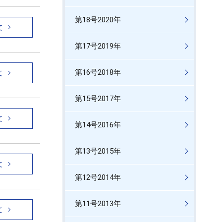
第18号2020年
文
第17号2019年
第16号2018年
文
第15号2017年
文
第14号2016年
第13号2015年
文
第12号2014年
第11号2013年
文