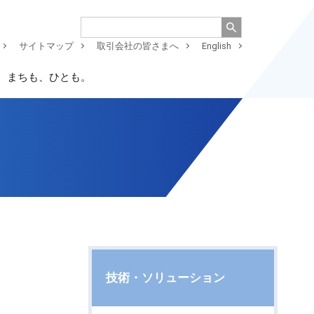
サイトマップ
取引会社の皆さまへ
English
、まちも、ひとも。
技術・ソリューション