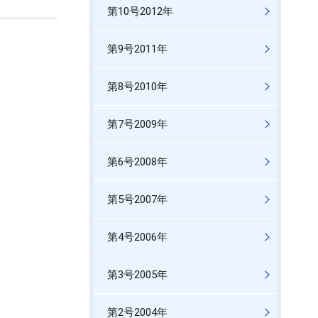
第10号2012年
第9号2011年
第8号2010年
第7号2009年
第6号2008年
第5号2007年
第4号2006年
第3号2005年
第2号2004年