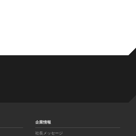
企業情報
社長メッセージ