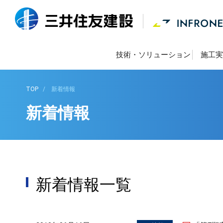
技術・ソリューション
施工実
TOP
新着情報
新着情報
新着情報一覧