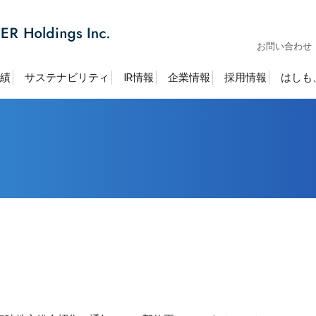
お問い合わせ
績
サステナビリティ
IR情報
企業情報
採用情報
はしも