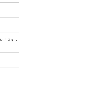
まい「スキッ