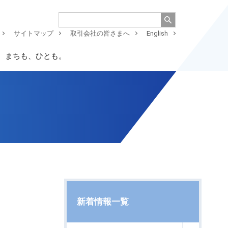
サイトマップ
取引会社の皆さまへ
English
、まちも、ひとも。
新着情報一覧