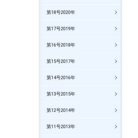
第18号2020年
第17号2019年
第16号2018年
第15号2017年
第14号2016年
第13号2015年
第12号2014年
第11号2013年