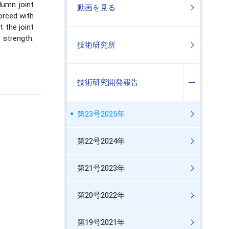
lumn joint
動画を見る
orced with
 the joint
 strength.
技術研究所
技術研究開発報告
第23号2025年
第22号2024年
第21号2023年
第20号2022年
第19号2021年