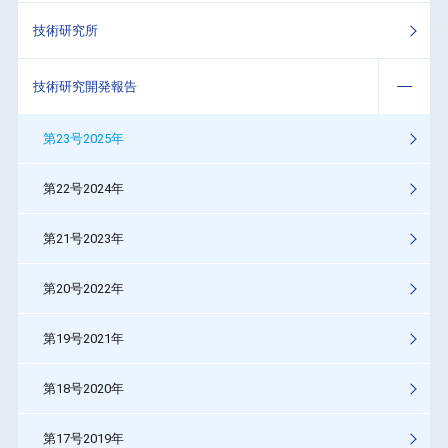
技術研究所
技術研究開発報告
第23号2025年
第22号2024年
第21号2023年
第20号2022年
第19号2021年
第18号2020年
第17号2019年