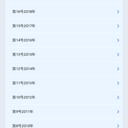
第16号2018年
第15号2017年
第14号2016年
第13号2015年
第12号2014年
第11号2013年
第10号2012年
第9号2011年
第8号2010年