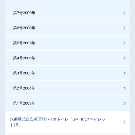
第7号2009年
第6号2008年
第5号2007年
第4号2006年
第3号2005年
第2号2004年
第1号2003年
水循環式自己処理型バイオトイレ「SMilet (スマイレッ
ト)®」