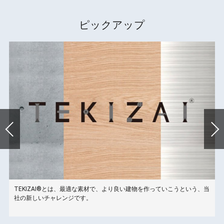
ピックアップ
TEKIZAI®とは、最適な素材で、より良い建物を作っていこうという、当
こ
社の新しいチャレンジです。