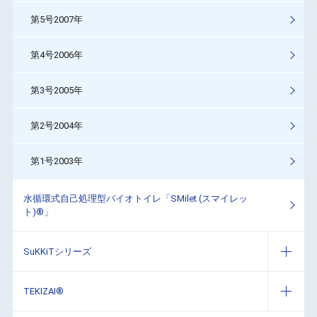
第5号2007年
第4号2006年
第3号2005年
第2号2004年
第1号2003年
水循環式自己処理型バイオトイレ「SMilet (スマイレッ
ト)®」
SuKKiTシリーズ
TEKIZAI®