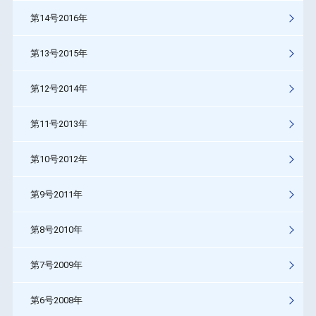
第14号2016年
第13号2015年
第12号2014年
第11号2013年
第10号2012年
第9号2011年
第8号2010年
第7号2009年
第6号2008年