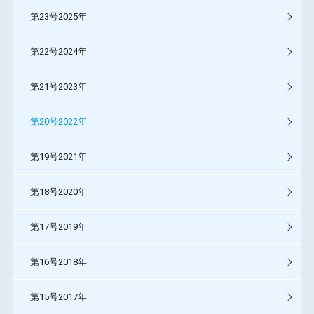
第23号2025年
第22号2024年
第21号2023年
第20号2022年
第19号2021年
第18号2020年
第17号2019年
第16号2018年
第15号2017年