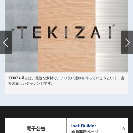
TEKIZAI®とは、最適な素材で、より良い建物を作っていこうという、当
こ
社の新しいチャレンジです。
Inet Builder
電子公告
会員専用ページ