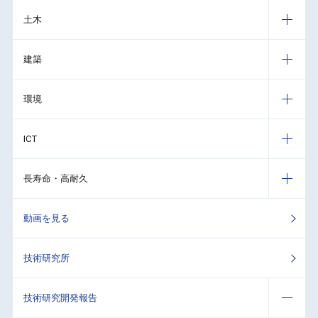
土木
建築
環境
ICT
長寿命・高耐久
動画を見る
技術研究所
技術研究開発報告