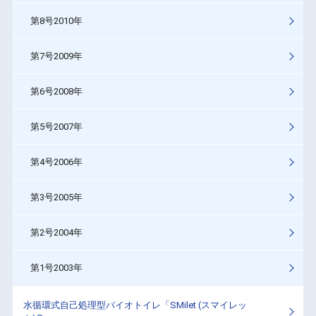
第8号2010年
第7号2009年
第6号2008年
第5号2007年
第4号2006年
第3号2005年
第2号2004年
第1号2003年
水循環式自己処理型バイオトイレ「SMilet (スマイレッ