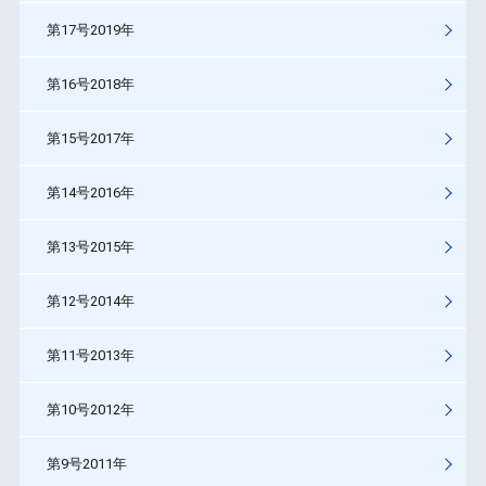
第17号2019年
第16号2018年
第15号2017年
第14号2016年
第13号2015年
第12号2014年
第11号2013年
第10号2012年
第9号2011年