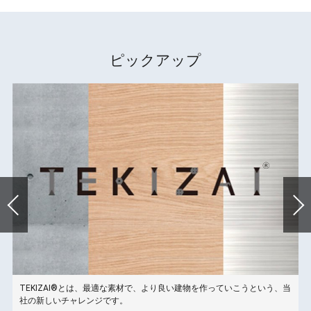
ピックアップ
TEKIZAI®とは、最適な素材で、より良い建物を作っていこうという、当
こ
社の新しいチャレンジです。