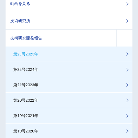
動画を見る
技術研究所
技術研究開発報告
第23号2025年
第22号2024年
第21号2023年
第20号2022年
第19号2021年
第18号2020年