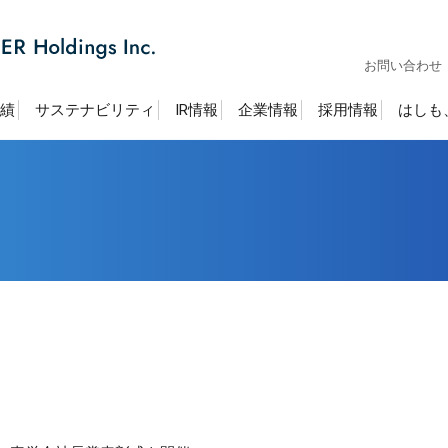
お問い合わせ
績
サステナビリティ
IR情報
企業情報
採用情報
はしも