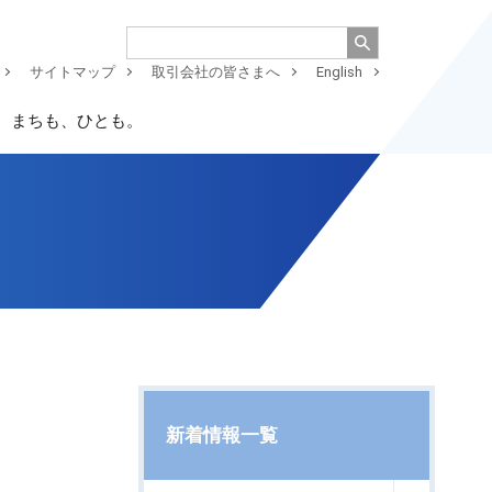
サイトマップ
取引会社の皆さまへ
English
、まちも、ひとも。
新着情報一覧