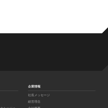
企業情報
社長メッセージ
経営理念