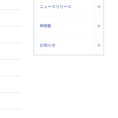
ニュースリリース
IR情報
お知らせ