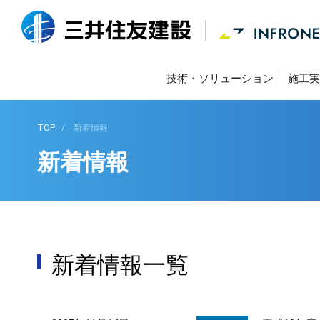
技術・ソリューション
施工実
TOP
新着情報
新着情報
新着情報一覧