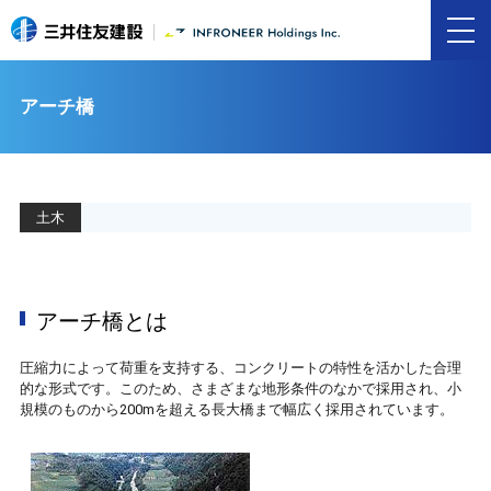
アーチ橋
土木
アーチ橋とは
圧縮力によって荷重を支持する、コンクリートの特性を活かした合理
的な形式です。このため、さまざまな地形条件のなかで採用され、小
規模のものから200mを超える長大橋まで幅広く採用されています。