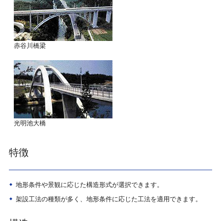
赤谷川橋梁
光明池大橋
特徴
地形条件や景観に応じた構造形式が選択できます。
架設工法の種類が多く、地形条件に応じた工法を適用できます。