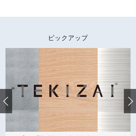
ピックアップ