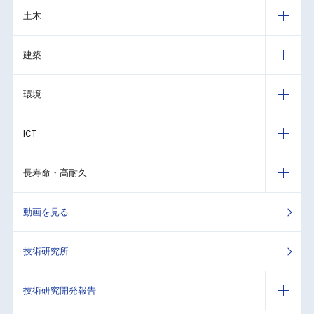
土木
建築
環境
ICT
長寿命・高耐久
動画を見る
技術研究所
技術研究開発報告