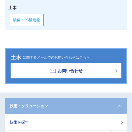
土木
橋梁・PC構造物
土木
に関するメールでのお問い合わせはこちら
お問い合わせ
技術・ソリューション
技術を探す