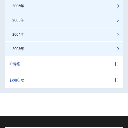
2006年
2005年
2004年
2003年
IR情報
お知らせ