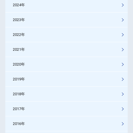
2024年
2023年
2022年
2021年
2020年
2019年
2018年
2017年
2016年