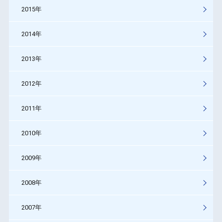
2015年
2014年
2013年
2012年
2011年
2010年
2009年
2008年
2007年